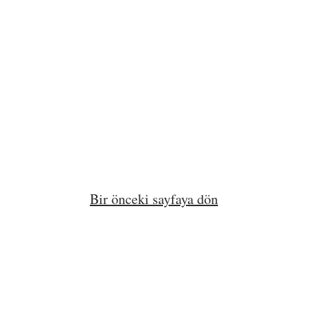
Bir önceki sayfaya dön