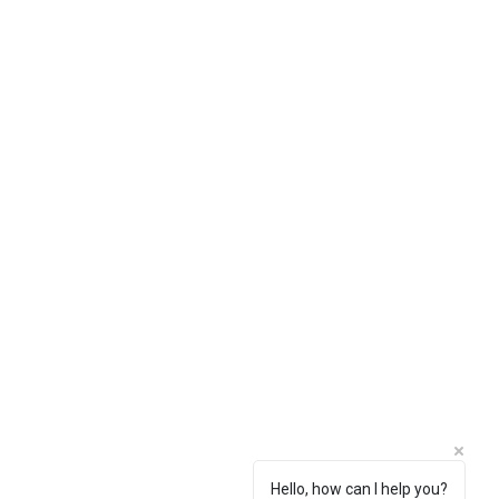
Hello, how can I help you?