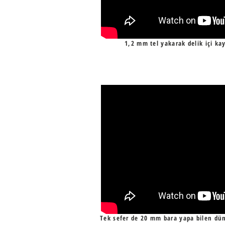
1,2 mm tel yakarak delik içi ka
Tek sefer de 20 mm bara yapa bilen dü