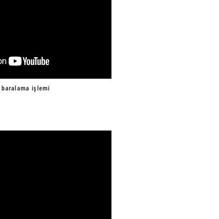
 baralama işlemi