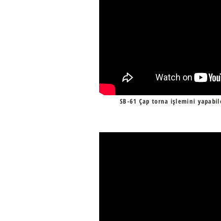
SB-61 Çap torna işlemini yapabi