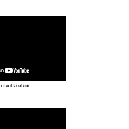
ı nasıl baralanır