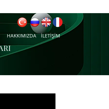
HAKKIMIZDA
İLETİŞİM
ARI