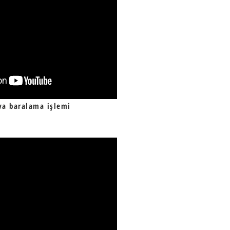
va baralama işlemi