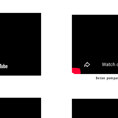
Beton pompas