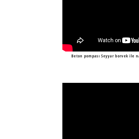
Beton pompası Seyyar borvek ile na